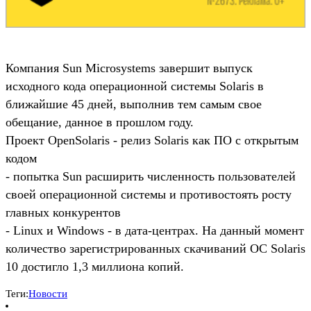
Компания Sun Microsystems завершит выпуск
исходного кода операционной системы Solaris в
ближайшие 45 дней, выполнив тем самым свое
обещание, данное в прошлом году.
Проект OpenSolaris - релиз Solaris как ПО с открытым
кодом
- попытка Sun расширить численность пользователей
своей операционной системы и противостоять росту
главных конкурентов
- Linux и Windows - в дата-центрах. На данный момент
количество зарегистрированных скачиваний ОС Solaris
10 достигло 1,3 миллиона копий.
Теги:
Новости