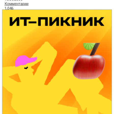
Комментарии
1,046