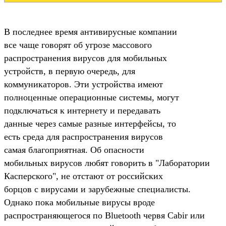
В последнее время антивирусные компании
все чаще говорят об угрозе массового
распространения вирусов для мобильных
устройств, в первую очередь, для
коммуникаторов. Эти устройства имеют
полноценные операционные системы, могут
подключаться к интернету и передавать
данные через самые разные интерфейсы, то
есть среда для распространения вирусов
самая благоприятная. Об опасности
мобильных вирусов любят говорить в "Лаборатории
Касперского", не отстают от российских
борцов с вирусами и зарубежные специалисты.
Однако пока мобильные вирусы вроде
распространяющегося по Bluetooth червя Cabir или