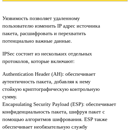
Уязвимость позволяет удаленному
пользователю изменить IP адрес источника
пакета, расшифровать и перехватить
потенциально важные данные.
IPSec состоит из нескольких отдельных
протоколов, которые включают:
Authentication Header (AH): обеспечивает
аутентичность пакета, добавляя к нему
стойкую криптографическую контрольную
сумму.
Encapsulating Security Payload (ESP): обеспечивает
конфиденциальность пакета, шифруя пакет с
помощью алгоритмов шифрования. ESP также
обеспечивает необязательную службу