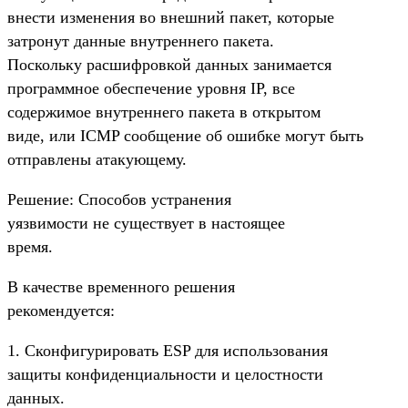
внести изменения во внешний пакет, которые
затронут данные внутреннего пакета.
Поскольку расшифровкой данных занимается
программное обеспечение уровня IP, все
содержимое внутреннего пакета в открытом
виде, или ICMP сообщение об ошибке могут быть
отправлены атакующему.
Решение: Способов устранения
уязвимости не существует в настоящее
время.
В качестве временного решения
рекомендуется:
1. Сконфигурировать ESP для использования
защиты конфиденциальности и целостности
данных.