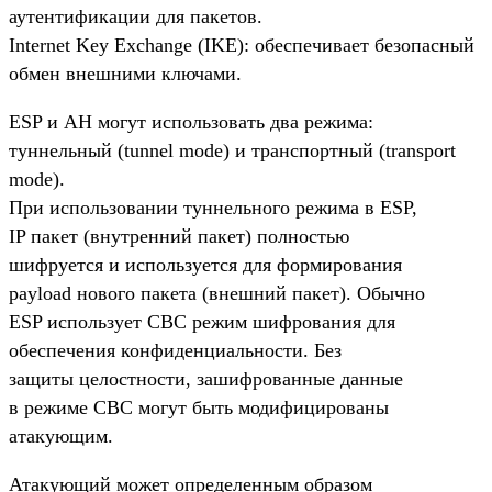
аутентификации для пакетов.
Internet Key Exchange (IKE): обеспечивает безопасный
обмен внешними ключами.
ESP и AH могут использовать два режима:
туннельный (tunnel mode) и транспортный (transport
mode).
При использовании туннельного режима в ESP,
IP пакет (внутренний пакет) полностью
шифруется и используется для формирования
payload нового пакета (внешний пакет). Обычно
ESP использует CBC режим шифрования для
обеспечения конфиденциальности. Без
защиты целостности, зашифрованные данные
в режиме CBC могут быть модифицированы
атакующим.
Атакующий может определенным образом