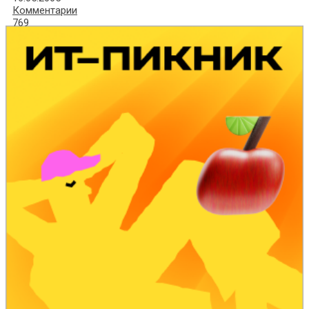
Комментарии
769