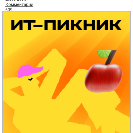
Комментарии
609