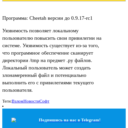
Программа: Cheetah версии до 0.9.17-rc1
Уязвимость позволяет локальному
пользователю повысить свои привилегии на
системе. Уязвимость существует из-за того,
что программное обеспечение сканирует
директории /tmp на предмет .py файлов.
Локальный пользователь может создать
злонамеренный файл и потенциально
выполнить его с привилегиями текущего
пользователя.
Теги:
Взлом
Новости
Софт
Подпишись на наc в Telegram!