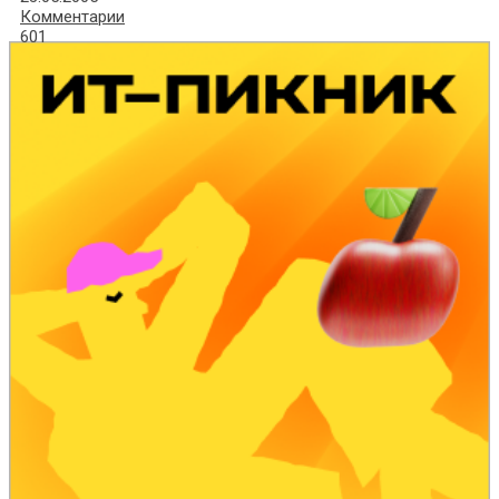
Комментарии
601