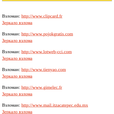
Взломан:
http://www.clipcard.fr
Зеркало взлома
Взломан:
http://www.pojokgratis.com
Зеркало взлома
Взломан:
http://www.lotweb-cci.com
Зеркало взлома
Взломан:
http://www.tienyao.com
Зеркало взлома
Взломан:
http://www.gimelec.fr
Зеркало взлома
Взломан:
http://www.mail.itzacatepec.edu.mx
Зеркало взлома