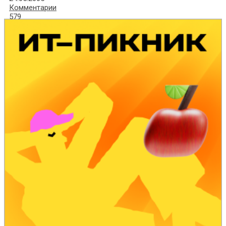
Комментарии
579