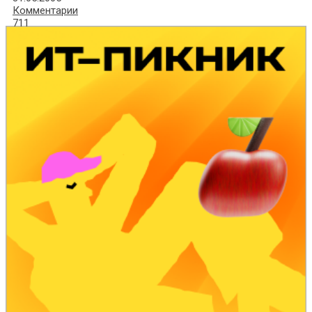
Комментарии
711