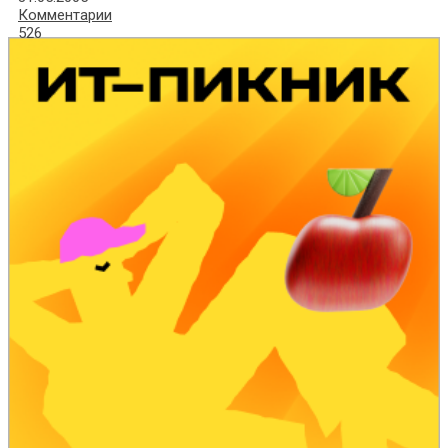
Комментарии
526