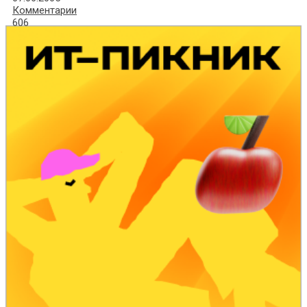
Комментарии
606