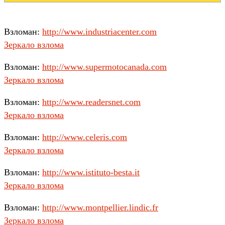
Взломан:
http://www.industriacenter.com
Зеркало взлома
Взломан:
http://www.supermotocanada.com
Зеркало взлома
Взломан:
http://www.readersnet.com
Зеркало взлома
Взломан:
http://www.celeris.com
Зеркало взлома
Взломан:
http://www.istituto-besta.it
Зеркало взлома
Взломан:
http://www.montpellier.lindic.fr
Зеркало взлома