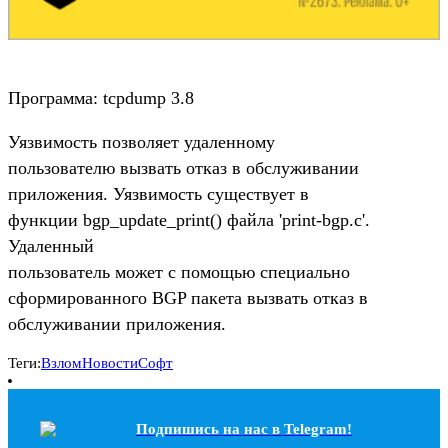
Программа: tcpdump 3.8
Уязвимость позволяет удаленному
пользователю вызвать отказ в обслуживании
приложения. Уязвимость существует в
функции bgp_update_print() файла 'print-bgp.c'.
Удаленный
пользователь может с помощью специально
сформированного BGP пакета вызвать отказ в
обслуживании приложения.
Теги:
Взлом
Новости
Софт
Подпишись на наc в Telegram!