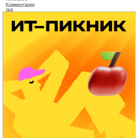
Комментарии
568