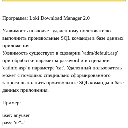
Программа: Loki Download Manager 2.0
Уязвимость позволяет удаленному пользователю
выполнить произвольные SQL команды в базе данных
приложения.
Уязвимость существует в сценарии '/adm/default.asp'
при обработке параметра password и в сценарии
'catinfo.asp' в параметре 'cat'. Удаленный пользователь
может с помощью специально сформированного
запроса выполнить произвольные SQL команды в базе
данных приложения.
Пример:
user: anyuser
pass: 'or''='