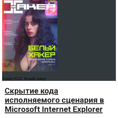
Хакер #322. Белый хакер
Скрытие кода
исполняемого сценария в
Microsoft Internet Explorer