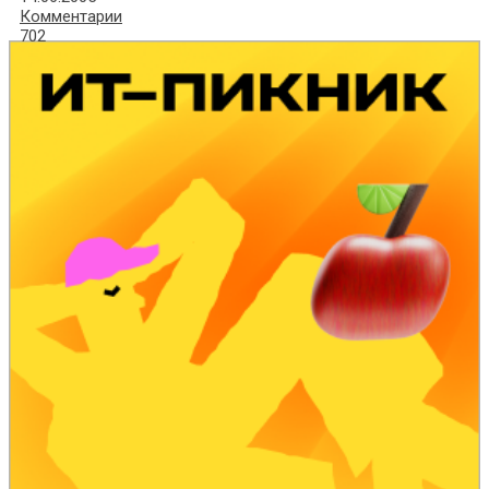
Комментарии
702