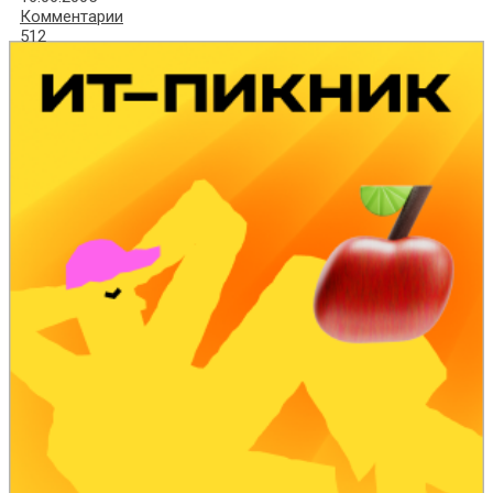
Комментарии
512