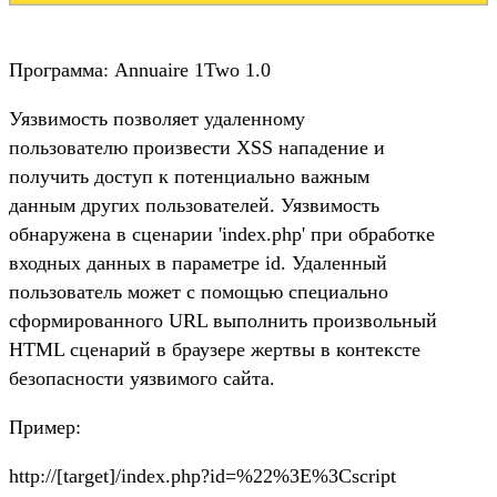
Программа: Annuaire 1Two 1.0
Уязвимость позволяет удаленному
пользователю произвести XSS нападение и
получить доступ к потенциально важным
данным других пользователей. Уязвимость
обнаружена в сценарии 'index.php' при обработке
входных данных в параметре id. Удаленный
пользователь может с помощью специально
сформированного URL выполнить произвольный
HTML сценарий в браузере жертвы в контексте
безопасности уязвимого сайта.
Пример:
http://[target]/index.php?id=%22%3E%3Cscript