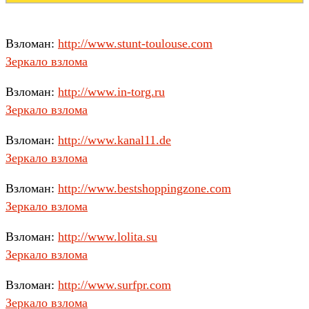
Взломан:
http://www.stunt-toulouse.com
Зеркало взлома
Взломан:
http://www.in-torg.ru
Зеркало взлома
Взломан:
http://www.kanal11.de
Зеркало взлома
Взломан:
http://www.bestshoppingzone.com
Зеркало взлома
Взломан:
http://www.lolita.su
Зеркало взлома
Взломан:
http://www.surfpr.com
Зеркало взлома