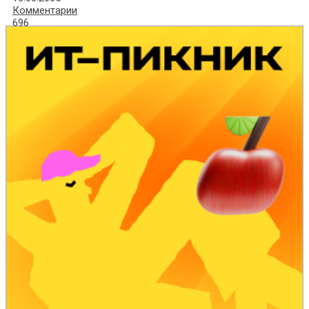
Комментарии
696