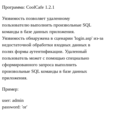
Программа: CoolCafe 1.2.1
Уязвимость позволяет удаленному
пользователю выполнить произвольные SQL
команды в базе данных приложения.
Уязвимость обнаружена в сценарии 'login.asp' из-за
недостаточной обработки входных данных в
полях формы аутентификации. Удаленный
пользователь может с помощью специально
сформированного запроса выполнить
произвольные SQL команды в базе данных
приложения.
Пример:
user: admin
password: 'or'