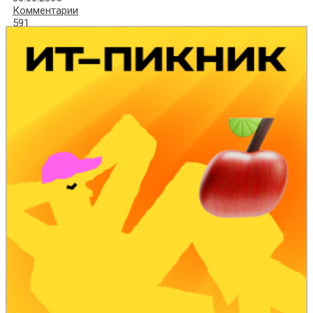
Комментарии
591