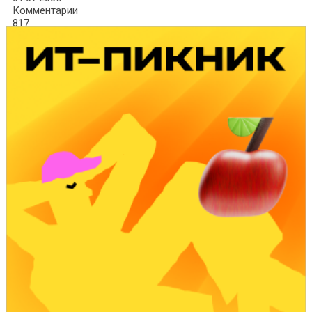
Комментарии
817