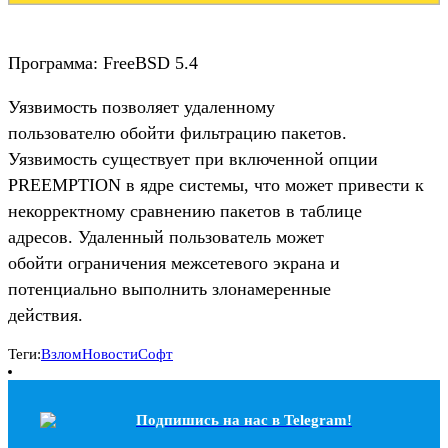
Программа: FreeBSD 5.4
Уязвимость позволяет удаленному
пользователю обойти фильтрацию пакетов.
Уязвимость существует при включенной опции
PREEMPTION в ядре системы, что может привести к
некорректному сравнению пакетов в таблице
адресов. Удаленный пользователь может
обойти ограничения межсетевого экрана и
потенциально выполнить злонамеренные
действия.
Теги:
Взлом
Новости
Софт
Подпишись на наc в Telegram!