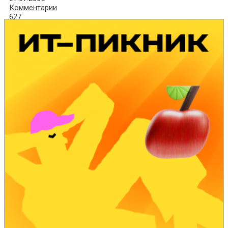
Комментарии
627