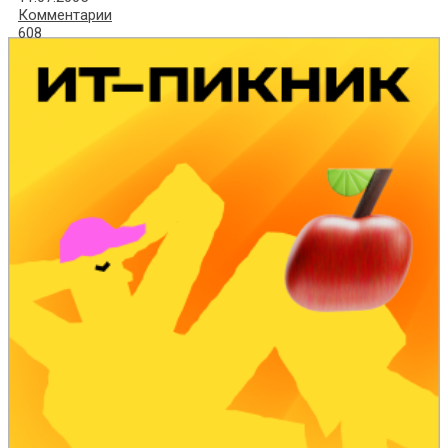
Комментарии
608