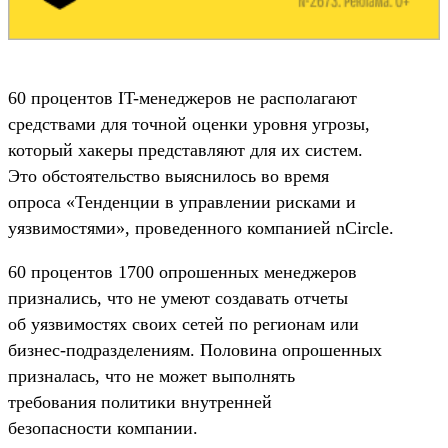
60 процентов IT-менеджеров не располагают
средствами для точной оценки уровня угрозы,
который хакеры представляют для их систем.
Это обстоятельство выяснилось во время
опроса «Тенденции в управлении рисками и
уязвимостями», проведенного компанией nCircle.
60 процентов 1700 опрошенных менеджеров
признались, что не умеют создавать отчеты
об уязвимостях своих сетей по регионам или
бизнес-подразделениям. Половина опрошенных
призналась, что не может выполнять
требования политики внутренней
безопасности компании.