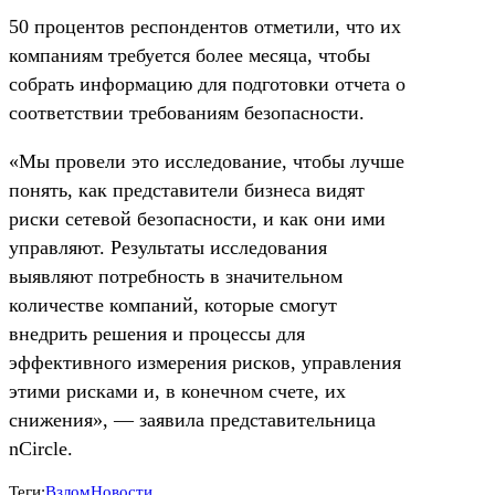
50 процентов респондентов отметили, что их
компаниям требуется более месяца, чтобы
собрать информацию для подготовки отчета о
соответствии требованиям безопасности.
«Мы провели это исследование, чтобы лучше
понять, как представители бизнеса видят
риски сетевой безопасности, и как они ими
управляют. Результаты исследования
выявляют потребность в значительном
количестве компаний, которые смогут
внедрить решения и процессы для
эффективного измерения рисков, управления
этими рисками и, в конечном счете, их
снижения», — заявила представительница
nCircle.
Теги:
Взлом
Новости