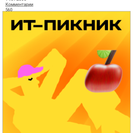
Комментарии
560