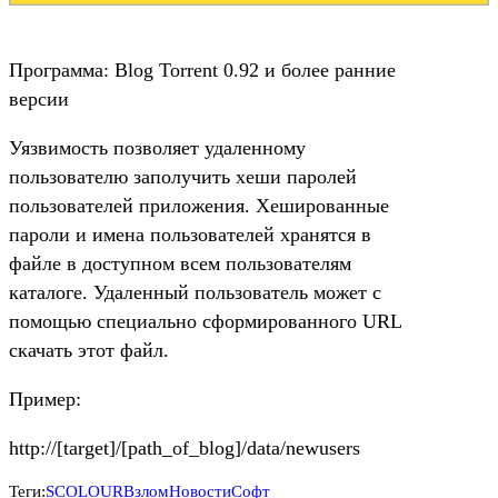
Программа: Blog Torrent 0.92 и более ранние
версии
Уязвимость позволяет удаленному
пользователю заполучить хеши паролей
пользователей приложения. Хешированные
пароли и имена пользователей хранятся в
файле в доступном всем пользователям
каталоге. Удаленный пользователь может с
помощью специально сформированного URL
скачать этот файл.
Пример:
http://[target]/[path_of_blog]/data/newusers
Теги:
SCOLOUR
Взлом
Новости
Софт