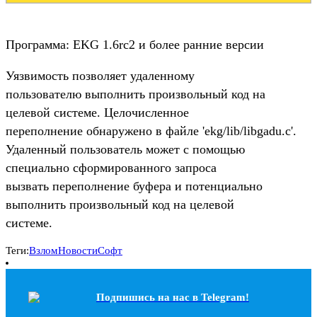
Программа: EKG 1.6rc2 и более ранние версии
Уязвимость позволяет удаленному
пользователю выполнить произвольный код на
целевой системе. Целочисленное
переполнение обнаружено в файле 'ekg/lib/libgadu.c'.
Удаленный пользователь может с помощью
специально сформированного запроса
вызвать переполнение буфера и потенциально
выполнить произвольный код на целевой
системе.
Теги:
Взлом
Новости
Софт
Подпишись на наc в Telegram!