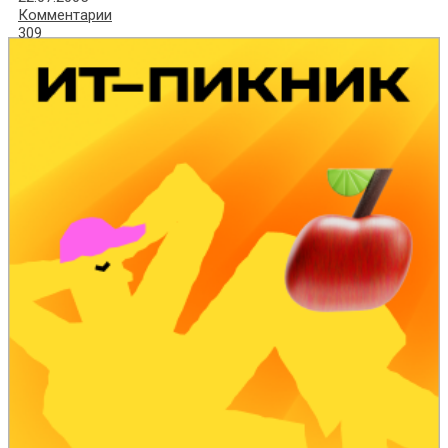
Комментарии
309