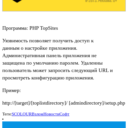
Программа: PHP TopSites
Уязвимость позволяет получить доступ к
данным о настройке приложения.
Административная панель приложения не
защищена по умолчанию паролем. Удаленны
пользователь может запросить следующий URL и
просмотреть конфигурацию приложения.
Пример:
http://[target]/[toplistdirectory]/ [admindirectory]/setup.php
Теги:
SCOLOUR
Взлом
Новости
Софт