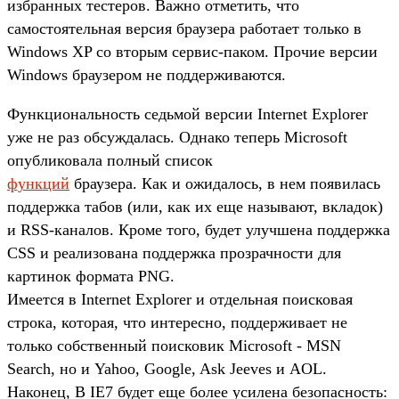
избранных тестеров. Важно отметить, что
самостоятельная версия браузера работает только в
Windows XP со вторым сервис-паком. Прочие версии
Windows браузером не поддерживаются.
Функциональность седьмой версии Internet Explorer
уже не раз обсуждалась. Однако теперь Microsoft
опубликовала полный список
функций
браузера. Как и ожидалось, в нем появилась
поддержка табов (или, как их еще называют, вкладок)
и RSS-каналов. Кроме того, будет улучшена поддержка
CSS и реализована поддержка прозрачности для
картинок формата PNG.
Имеется в Internet Explorer и отдельная поисковая
строка, которая, что интересно, поддерживает не
только собственный поисковик Microsoft - MSN
Search, но и Yahoo, Google, Ask Jeeves и AOL.
Наконец, В IE7 будет еще более усилена безопасность: