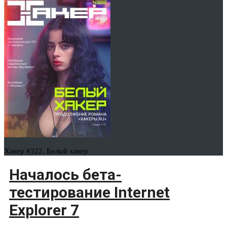
Хакер #322. Белый хакер
Началось бета-
тестирование Internet
Explorer 7