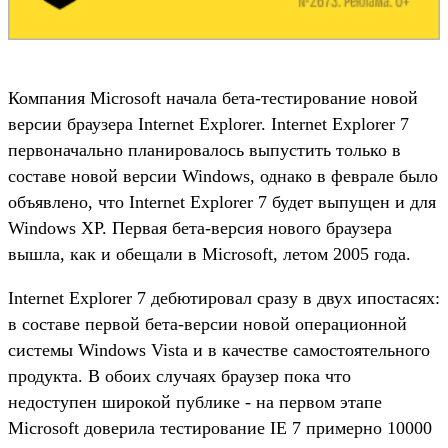
Компания Microsoft начала бета-тестирование новой
версии браузера Internet Explorer. Internet Explorer 7
первоначально планировалось выпустить только в
составе новой версии Windows, однако в феврале было
объявлено, что Internet Explorer 7 будет выпущен и для
Windows XP. Первая бета-версия нового браузера
вышла, как и обещали в Microsoft, летом 2005 года.
Internet Explorer 7 дебютировал сразу в двух ипостасях:
в составе первой бета-версии новой операционной
системы Windows Vista и в качестве самостоятельного
продукта. В обоих случаях браузер пока что
недоступен широкой публике - на первом этапе
Microsoft доверила тестирование IE 7 примерно 10000