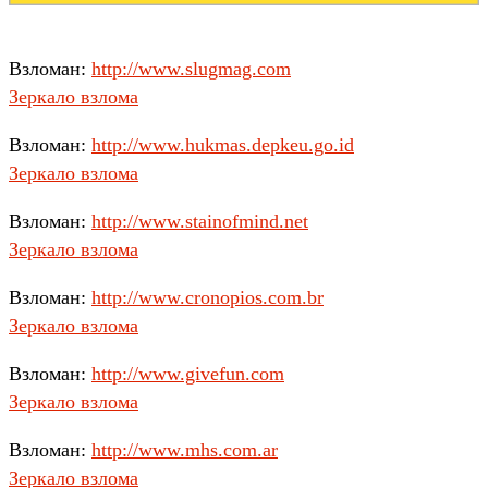
Взломан:
http://www.slugmag.com
Зеркало взлома
Взломан:
http://www.hukmas.depkeu.go.id
Зеркало взлома
Взломан:
http://www.stainofmind.net
Зеркало взлома
Взломан:
http://www.cronopios.com.br
Зеркало взлома
Взломан:
http://www.givefun.com
Зеркало взлома
Взломан:
http://www.mhs.com.ar
Зеркало взлома