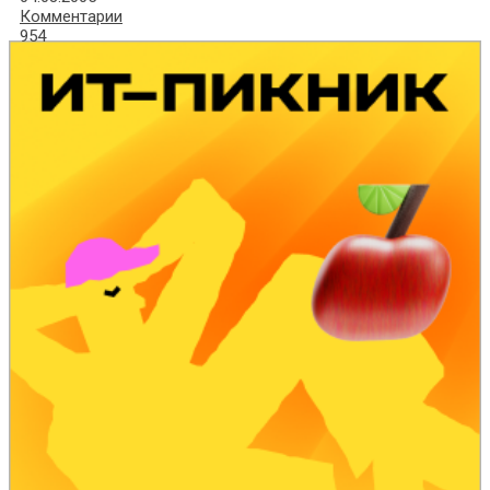
Комментарии
954