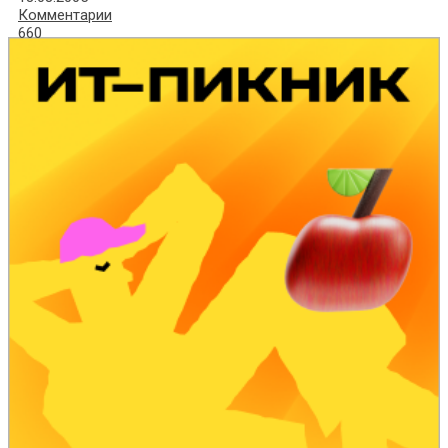
Комментарии
660