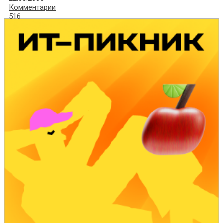
Комментарии
516