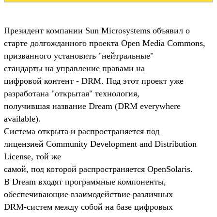
Президент компании Sun Microsystems объявил о
старте долгожданного проекта Open Media Commons,
призванного установить "нейтральные"
стандарты на управление правами на
цифровой контент - DRM. Под этот проект уже
разработана "открытая" технология,
получившая название Dream (DRM everywhere
available).
Система открыта и распространяется под
лицензией Community Development and Distribution
License, той же
самой, под которой распространяется OpenSolaris.
В Dream входят программные компоненты,
обеспечивающие взаимодействие различных
DRM-систем между собой на базе цифровых