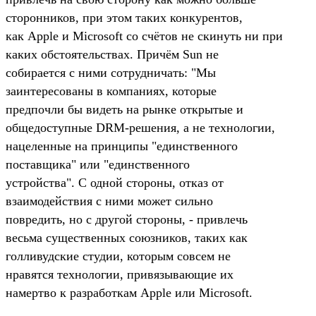
сторонников, при этом таких конкурентов,
как Apple и Microsoft со счётов не скинуть ни при
каких обстоятельствах. Причём Sun не
собирается с ними сотрудничать: "Мы
заинтересованы в компаниях, которые
предпочли бы видеть на рынке открытые и
общедоступные DRM-решения, а не технологии,
нацеленные на принципы "единственного
поставщика" или "единственного
устройства". С одной стороны, отказ от
взаимодействия с ними может сильно
повредить, но с другой стороны, - привлечь
весьма существенных союзников, таких как
голливудские студии, которым совсем не
нравятся технологии, привязывающие их
намертво к разработкам Apple или Microsoft.