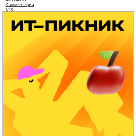
Комментарии
615