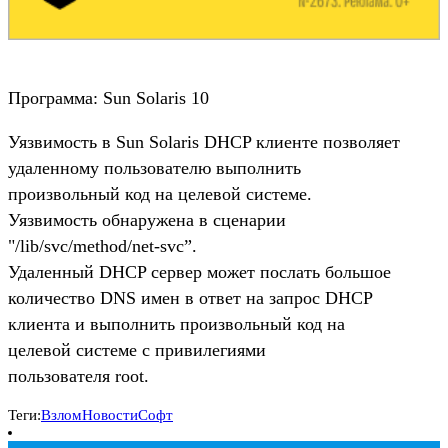
Программа: Sun Solaris 10
Уязвимость в Sun Solaris DHCP клиенте позволяет
удаленному пользователю выполнить
произвольный код на целевой системе.
Уязвимость обнаружена в сценарии
"/lib/svc/method/net-svc”.
Удаленный DHCP сервер может послать большое
количество DNS имен в ответ на запрос DHCP
клиента и выполнить произвольный код на
целевой системе с привилегиями
пользователя root.
Теги:
Взлом
Новости
Софт