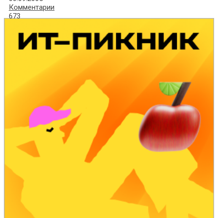
Комментарии
673