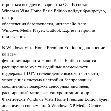
строиться все другие варианты ОС. В состав
Windows Vista Home Basic Edition войдут брандмауэр,
центр
обеспечения безопасности, интерфейс Aero,
Windows Media Player, Outlook Express и прочие
приложения.
В Windows Vista Home Premium Edition в дополнение
ко всем
функциям варианта Home Basic Edition появятся
расширенные мультимедийные возможности,
поддержка HDTV (телевидение высокой четкости),
упрощенная система настройки беспроводных
соединений, поддержка сенсорных дисплеев,
расширенный менеджер синхронизации и пр.
Фактически Windows Vista Home Premium Edition будет
аналогична современной Windows XP Media Center