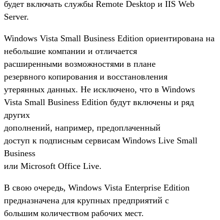
будет включать службы Remote Desktop и IIS Web
Server.
Windows Vista Small Business Edition ориентирована на
небольшие компании и отличается
расширенными возможностями в плане
резервного копирования и восстановления
утерянных данных. Не исключено, что в Windows
Vista Small Business Edition будут включены и ряд
других
дополнений, например, предоплаченный
доступ к подписным сервисам Windows Live Small
Business
или Microsoft Office Live.
В свою очередь, Windows Vista Enterprise Edition
предназначена для крупных предприятий с
большим количеством рабочих мест.