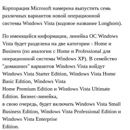
Корпорация Microsoft намерена выпустить семь
различных вариантов новой операционной
системы Windows Vista (кодовое название Longhorn).
По имеющейся информации, линейка ОС Windows
Vista будет разделена на две категории - Home и
Business (по аналогии с Home и Professional для
операционной системы Windows ХР). В семейство
"домашних" вариантов Windows Vista войдут
Windows Vista Starter Edition, Windows Vista Home
Basic Edition, Windows Vista
Home Premium Edition и Windows Vista Ultimate
Edition. Бизнес-линейка,
в свою очередь, будет включать Windows Vista Small
Business Edition, Windows Vista Professional Edition и
Windows Vista Enterprise
Edition.