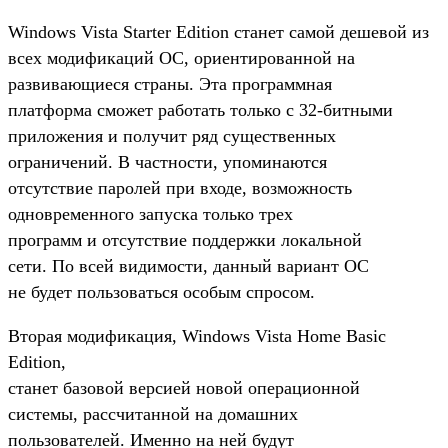
Windows Vista Starter Edition станет самой дешевой из
всех модификаций ОС, ориентированной на
развивающиеся страны. Эта программная
платформа сможет работать только с 32-битными
приложения и получит ряд существенных
ограничений. В частности, упоминаются
отсутствие паролей при входе, возможность
одновременного запуска только трех
программ и отсутствие поддержки локальной
сети. По всей видимости, данный вариант ОС
не будет пользоваться особым спросом.
Вторая модификация, Windows Vista Home Basic
Edition,
станет базовой версией новой операционной
системы, рассчитанной на домашних
пользователей. Именно на ней будут