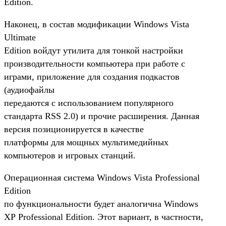
Edition.
Наконец, в состав модификации Windows Vista
Ultimate
Edition войдут утилита для тонкой настройки
производительности компьютера при работе с
играми, приложение для создания подкастов
(аудиофайлы
передаются с использованием популярного
стандарта RSS 2.0) и прочие расширения. Данная
версия позиционируется в качестве
платформы для мощных мультимедийных
компьютеров и игровых станций.
Операционная система Windows Vista Professional
Edition
по функциональности будет аналогична Windows
ХР Professional Edition. Этот вариант, в частности,