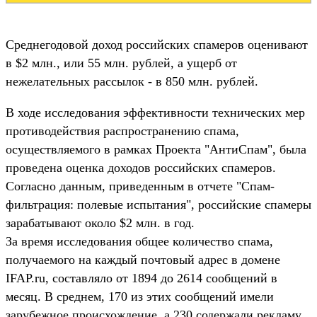
Среднегодовой доход российских спамеров оценивают
в $2 млн., или 55 млн. рублей, а ущерб от
нежелательных рассылок - в 850 млн. рублей.
В ходе исследования эффективности технических мер
противодействия распространению спама,
осуществляемого в рамках Проекта "АнтиСпам", была
проведена оценка доходов российских спамеров.
Согласно данным, приведенным в отчете "Спам-
фильтрация: полевые испытания", российские спамеры
зарабатывают около $2 млн. в год.
За время исследования общее количество спама,
получаемого на каждый почтовый адрес в домене
IFAP.ru, составляло от 1894 до 2614 сообщений в
месяц. В среднем, 170 из этих сообщений имели
зарубежное происхождение, а 230 содержали рекламу