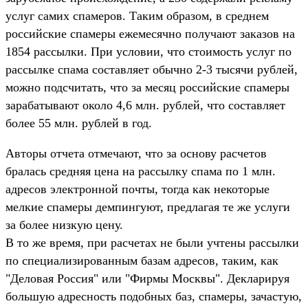
услуг самих спамеров. Таким образом, в среднем
российские спамеры ежемесячно получают заказов на
1854 рассылки. При условии, что стоимость услуг по
рассылке спама составляет обычно 2-3 тысячи рублей,
можно подсчитать, что за месяц российские спамеры
зарабатывают около 4,6 млн. рублей, что составляет
более 55 млн. рублей в год.
Авторы отчета отмечают, что за основу расчетов
бралась средняя цена на рассылку спама по 1 млн.
адресов электронной почты, тогда как некоторые
мелкие спамеры демпингуют, предлагая те же услуги
за более низкую цену.
В то же время, при расчетах не были учтены рассылки
по специализированным базам адресов, таким, как
"Деловая Россия" или "Фирмы Москвы". Декларируя
большую адресность подобных баз, спамеры, зачастую,