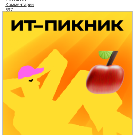
Комментарии
597