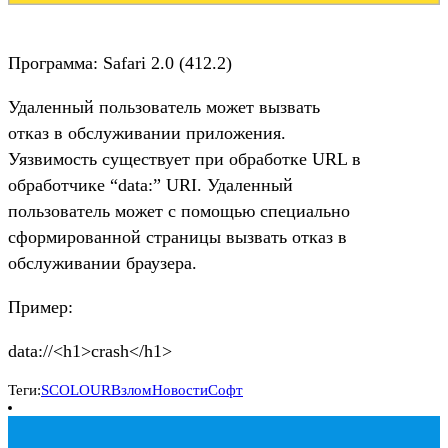
Программа: Safari 2.0 (412.2)
Удаленный пользователь может вызвать
отказ в обслуживании приложения.
Уязвимость существует при обработке URL в
обработчике “data:” URI. Удаленный
пользователь может с помощью специально
сформированной страницы вызвать отказ в
обслуживании браузера.
Пример:
data://<h1>crash</h1>
Теги:
SCOLOUR
Взлом
Новости
Софт