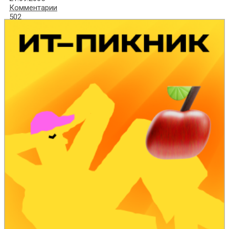
Комментарии
502