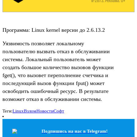
Программа: Linux kernel версии до 2.6.13.2
Уязвимость позволяет локальному
пользователю вызвать отказ в обслуживании
системы. Локальный пользователь может
создать большое количество вызовов функции
fget(), что вызовет переполнение счетчика и
последующий вызов функции fput() может
освободить ошибочный ресурс. В результате
возможет отказ в обслуживании системы.
Теги:
Linux
Взлом
Новости
Софт
Подпишись на наc в Telegram!