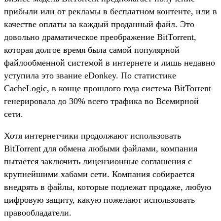
прибыли или от рекламы в бесплатном контенте, или в
качестве оплаты за каждый проданный файл. Это
довольно драматическое преображение BitTorrent,
которая долгое время была самой популярной
файлообменной системой в интернете и лишь недавно
уступила это звание eDonkey. По статистике
CacheLogic, в конце прошлого года система BitTorrent
генерировала до 30% всего трафика во Всемирной
сети.
Хотя интернетчики продолжают использовать
BitTorrent для обмена любыми файлами, компания
пытается заключить лицензионные соглашения с
крупнейшими хабами сети. Компания собирается
внедрять в файлы, которые подлежат продаже, любую
цифровую защиту, какую пожелают использовать
правообладатели.