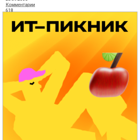
Комментарии
618