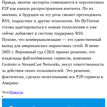
Правда, многие эксперты сомневаются в перспективах
P2P как канала распространения контента. По их
мнению, в будущем на эту роль сможет претендовать
RSS, подкастинг и другие технологии. Но BitTorrent
готова адаптироваться к новым технологиям и уже
сейчас добавляет в систему поддержку RSS.
Похоже, что коммерциализация — это единственный
выход для американских пиринговых сетей. В июне
2005 г. Верховный суд США принял решение, что
владельцы файлообменных сервисов, компании
Grokster и StreamCast Networks, несут ответственность
за действия своих пользователей. Это решение,
фактически, сделало нелегальными все P2P-сервисы в
Америке.
Теги:
Новости