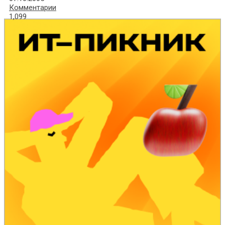
Комментарии
1,099