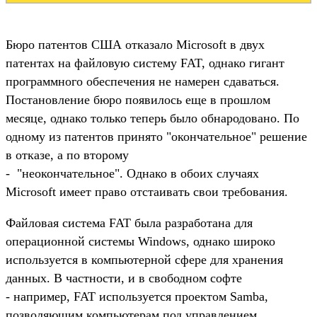
Бюро патентов США отказало Microsoft в двух
патентах на файловую систему FAT, однако гигант
программного обеспечения не намерен сдаваться.
Постановление бюро появилось еще в прошлом
месяце, однако только теперь было обнародовано. По
одному из патентов принято "окончательное" решение
в отказе, а по второму
- "неокончательное". Однако в обоих случаях
Microsoft имеет право отстаивать свои требования.
Файловая система FAT была разработана для
операционной системы Windows, однако широко
используется в компьютерной сфере для хранения
данных. В частности, и в свободном софте
- например, FAT используется проектом Samba,
позволяющим компьютерам под управлением