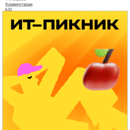
Комментарии
632