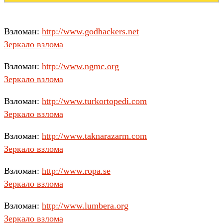
Взломан:
http://www.godhackers.net
Зеркало взлома
Взломан:
http://www.ngmc.org
Зеркало взлома
Взломан:
http://www.turkortopedi.com
Зеркало взлома
Взломан:
http://www.taknarazarm.com
Зеркало взлома
Взломан:
http://www.ropa.se
Зеркало взлома
Взломан:
http://www.lumbera.org
Зеркало взлома