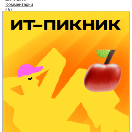
Комментарии
667