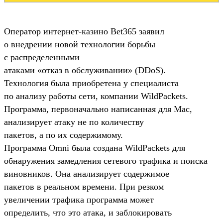
Оператор
интернет-казино
Bet365 заявил
о внедрении новой технологии борьбы
с распределенными
атаками «отказ в обслуживании» (DDoS).
Технология была приобретена у специалиста
по анализу работы сети, компании WildPackets.
Программа, первоначально написанная для Mac,
анализирует атаку не по количеству
пакетов, а по их содержимому.
Программа Omni была создана WildPackets для
обнаружения замедления сетевого трафика и поиска
виновников. Она анализирует содержимое
пакетов в реальном времени. При резком
увеличении трафика программа может
определить, что это атака, и заблокировать