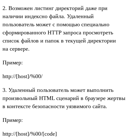
2. Возможен листинг директорий даже при
наличии индексно файла. Удаленный
пользователь может с помощью специально
сформированного HTTP запроса просмотреть
список файлов и папок в текущей директории
на сервере.
Пример:
http://[host]/%00/
3. Удаленный пользователь может выполнить
произвольный HTML сценарий в браузере жертвы
в контексте безопасности уязвимого сайта.
Пример:
http://[host]/%00/[code]