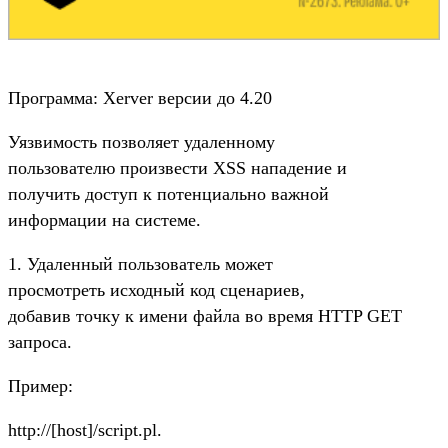
Программа: Xerver версии до 4.20
Уязвимость позволяет удаленному
пользователю произвести XSS нападение и
получить доступ к потенциально важной
информации на системе.
1. Удаленный пользователь может
просмотреть исходный код сценариев,
добавив точку к имени файла во время HTTP GET
запроса.
Пример:
http://[host]/script.pl.