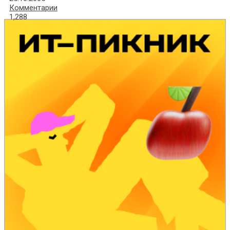
Комментарии
1,288