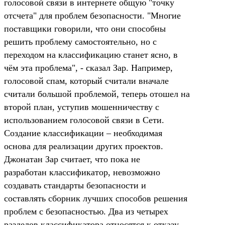
голосовой связи в интернете общую "точку
отсчета" для проблем безопасности. "Многие
поставщики говорили, что они способны
решить проблему самостоятельно, но с
переходом на классификацию станет ясно, в
чём эта проблема", - сказал Зар. Например,
голосовой спам, который считали вначале
считали большой проблемой, теперь отошел на
второй план, уступив мошенничеству с
использованием голосовой связи в Сети.
Создание классификации – необходимая
основа для реализации других проектов.
Джонатан Зар считает, что пока не
разработан классификатор, невозможно
создавать стандарты безопасности и
составлять сборник лучших способов решения
проблем с безопасностью. Два из четырех
разделов классификатора относятся к отказу