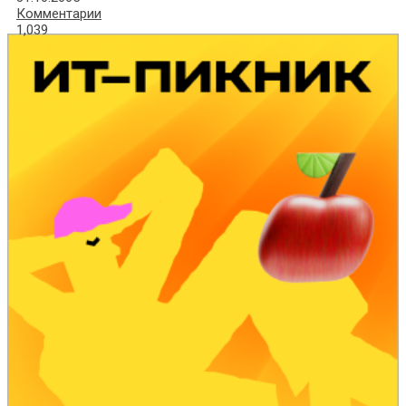
Комментарии
1,039