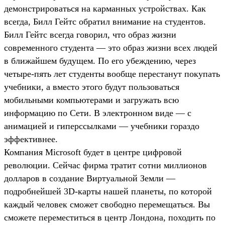
демонстрироваться на карманных устройствах. Как
всегда, Билл Гейтс обратил внимание на студентов.
Билл Гейтс всегда говорил, что образ жизни
современного студента — это образ жизни всех людей
в ближайшем будущем. По его убеждению, через
четыре-пять лет студенты вообще перестанут покупать
учебники, а вместо этого будут пользоваться
мобильными компьютерами и загружать всю
информацию по Сети. В электронном виде — с
анимацией и гиперссылками — учебники гораздо
эффективнее.
Компания Microsoft будет в центре цифровой
революции. Сейчас фирма тратит сотни миллионов
долларов в создание Виртуальной Земли —
подробнейшей 3D-карты нашей планеты, по которой
каждый человек сможет свободно перемещаться. Вы
сможете переместиться в центр Лондона, походить по