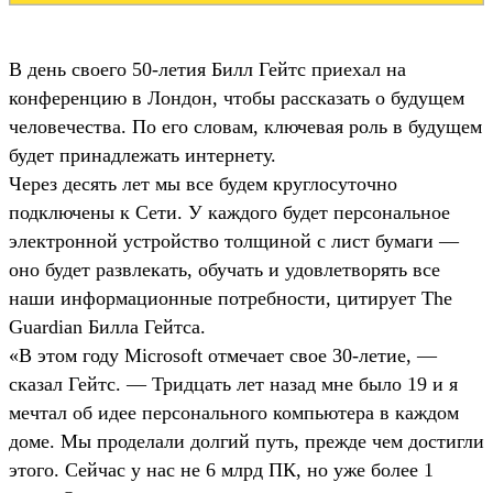
В день своего 50-летия Билл Гейтс приехал на
конференцию в Лондон, чтобы рассказать о будущем
человечества. По его словам, ключевая роль в будущем
будет принадлежать интернету.
Через десять лет мы все будем круглосуточно
подключены к Сети. У каждого будет персональное
электронной устройство толщиной с лист бумаги —
оно будет развлекать, обучать и удовлетворять все
наши информационные потребности, цитирует The
Guardian Билла Гейтса.
«В этом году Microsoft отмечает свое 30-летие, —
сказал Гейтс. — Тридцать лет назад мне было 19 и я
мечтал об идее персонального компьютера в каждом
доме. Мы проделали долгий путь, прежде чем достигли
этого. Сейчас у нас не 6 млрд ПК, но уже более 1