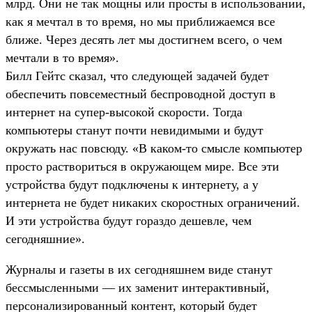
млрд. Они не так мощны или просты в использовании,
как я мечтал в то время, но мы приближаемся все
ближе. Через десять лет мы достигнем всего, о чем
мечтали в то время».
Билл Гейтс сказал, что следующей задачей будет
обеспечить повсеместный беспроводной доступ в
интернет на супер-высокой скорости. Тогда
компьютеры станут почти невидимыми и будут
окружать нас повсюду. «В каком-то смысле компьютер
просто раствориться в окружающем мире. Все эти
устройства будут подключены к интернету, а у
интернета не будет никаких скоростных ограничений.
И эти устройства будут гораздо дешевле, чем
сегодняшние».
Журналы и газеты в их сегодняшнем виде станут
бессмысленными — их заменит интерактивный,
персонализированный контент, который будет