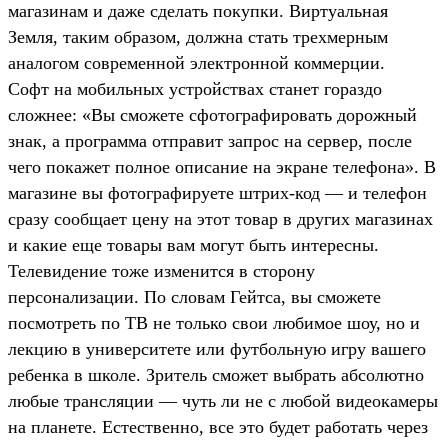
магазинам и даже сделать покупки. Виртуальная
Земля, таким образом, должна стать трехмерным
аналогом современной электронной коммерции.
Софт на мобильных устройствах станет гораздо
сложнее: «Вы сможете сфотографировать дорожный
знак, а программа отправит запрос на сервер, после
чего покажет полное описание на экране телефона». В
магазине вы фотографируете штрих-код — и телефон
сразу сообщает цену на этот товар в других магазинах
и какие еще товары вам могут быть интересны.
Телевидение тоже изменится в сторону
персонализации. По словам Гейтса, вы сможете
посмотреть по ТВ не только свои любимое шоу, но и
лекцию в университете или футбольную игру вашего
ребенка в школе. Зритель сможет выбрать абсолютно
любые трансляции — чуть ли не с любой видеокамеры
на планете. Естественно, все это будет работать через