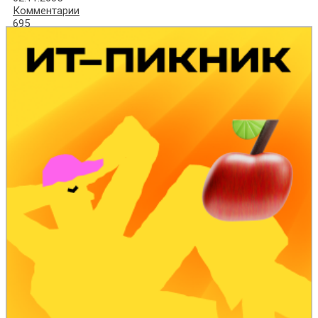
Комментарии
695