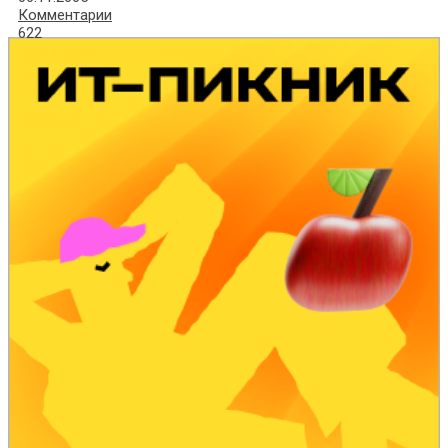
Комментарии
622