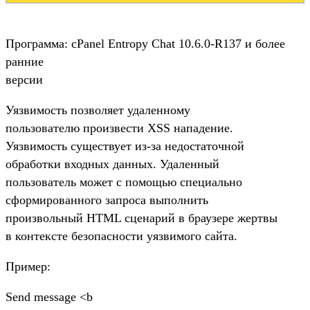
Программа: cPanel Entropy Chat 10.6.0-R137 и более
ранние
версии
Уязвимость позволяет удаленному
пользователю произвести XSS нападение.
Уязвимость существует из-за недостаточной
обработки входных данных. Удаленный
пользователь может с помощью специально
сформированного запроса выполнить
произвольный HTML сценарий в браузере жертвы
в контексте безопасности уязвимого сайта.
Пример:
Send message <b