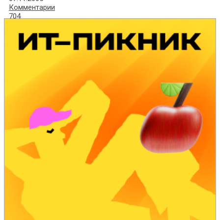
Комментарии
704