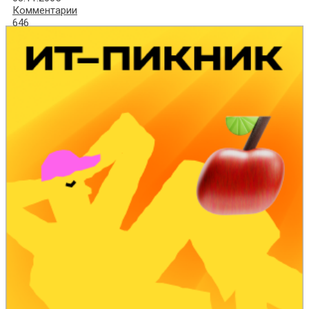
Комментарии
646