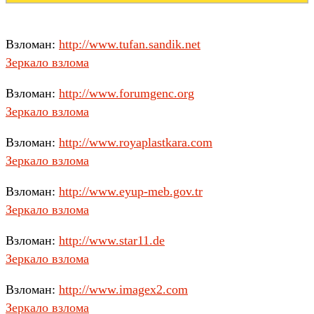
Взломан:
http://www.tufan.sandik.net
Зеркало взлома
Взломан:
http://www.forumgenc.org
Зеркало взлома
Взломан:
http://www.royaplastkara.com
Зеркало взлома
Взломан:
http://www.eyup-meb.gov.tr
Зеркало взлома
Взломан:
http://www.star11.de
Зеркало взлома
Взломан:
http://www.imagex2.com
Зеркало взлома