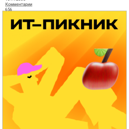
Комментарии
656