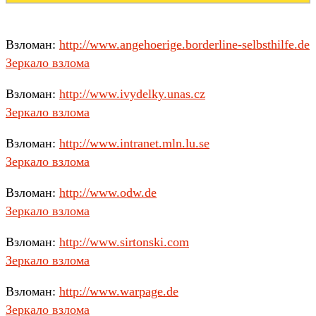
Взломан:
http://www.angehoerige.borderline-selbsthilfe.de
Зеркало взлома
Взломан:
http://www.ivydelky.unas.cz
Зеркало взлома
Взломан:
http://www.intranet.mln.lu.se
Зеркало взлома
Взломан:
http://www.odw.de
Зеркало взлома
Взломан:
http://www.sirtonski.com
Зеркало взлома
Взломан:
http://www.warpage.de
Зеркало взлома