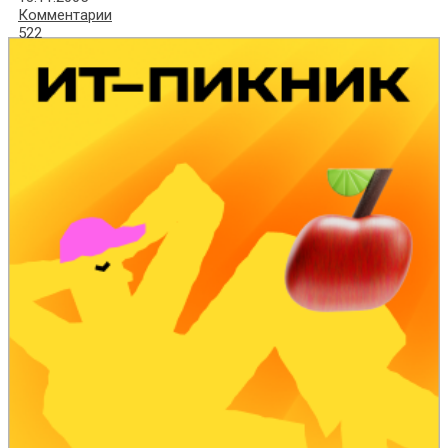
Комментарии
522