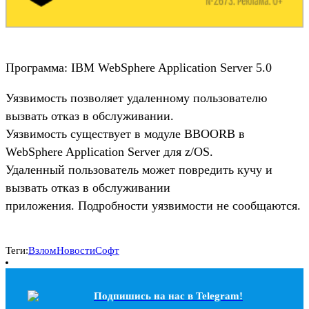
Программа: IBM WebSphere Application Server 5.0
Уязвимость позволяет удаленному пользователю
вызвать отказ в обслуживании.
Уязвимость существует в модуле BBOORB в
WebSphere Application Server для z/OS.
Удаленный пользователь может повредить кучу и
вызвать отказ в обслуживании
приложения. Подробности уязвимости не сообщаются.
Теги:
Взлом
Новости
Софт
Подпишись на наc в Telegram!