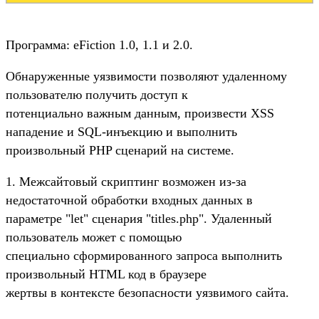
Программа: eFiction 1.0, 1.1 и 2.0.
Обнаруженные уязвимости позволяют удаленному
пользователю получить доступ к
потенциально важным данным, произвести XSS
нападение и SQL-инъекцию и выполнить
произвольный PHP сценарий на системе.
1. Межсайтовый скриптинг возможен из-за
недостаточной обработки входных данных в
параметре "let" сценария "titles.php". Удаленный
пользователь может с помощью
специально сформированного запроса выполнить
произвольный HTML код в браузере
жертвы в контексте безопасности уязвимого сайта.