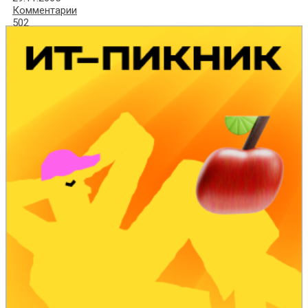
Комментарии
502